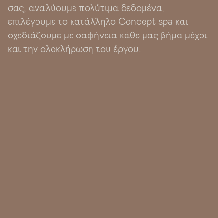
σας, αναλύουμε πολύτιμα δεδομένα,
επιλέγουμε το κατάλληλο Concept spa και
σχεδιάζουμε με σαφήνεια κάθε μας βήμα μέχρι
και την ολοκλήρωση του έργου.