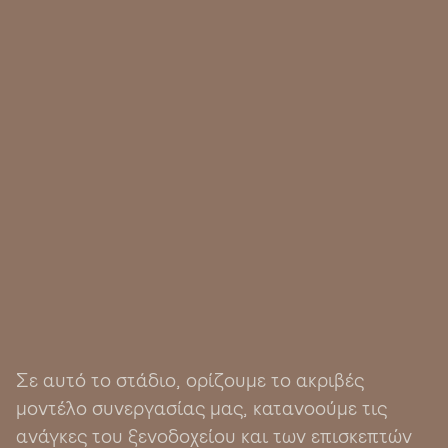
Σε αυτό το στάδιο, ορίζουμε το ακριβές
μοντέλο συνεργασίας μας, κατανοούμε τις
ανάγκες του ξενοδοχείου και των επισκεπτών