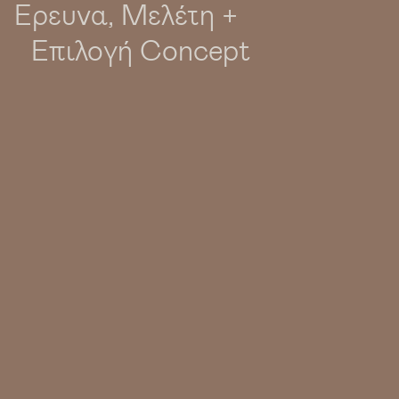
Έρευνα, Μελέτη +
Επιλογή Concept