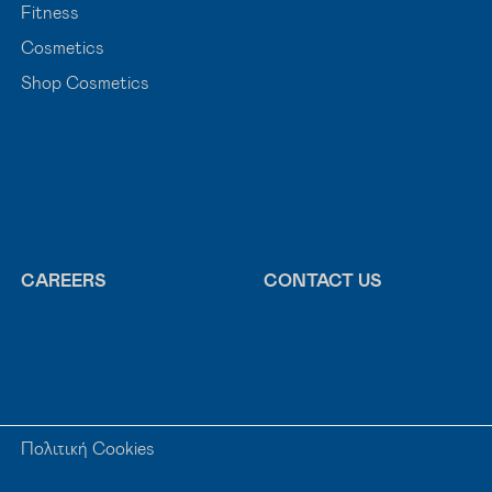
Fitness
Cosmetics
Shop Cosmetics
Discover your d
CAREERS
CONTACT US
Πολιτική Cookies