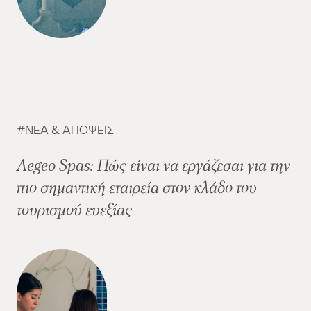
ΝΈΑ & ΑΠΌΨΕΙΣ
Aegeo Spas: Πώς είναι να εργάζεσαι για την
πιο σημαντική εταιρεία στον κλάδο του
τουρισμού ευεξίας