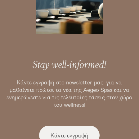
Stay well-informed!
Κάντε εγγραφή στο newsletter μας, για να
μαθαίνετε πρώτοι τα νέα της Aegeo Spas και να
ενημερώνεστε για τις τελευταίες τάσεις στον χώρο
του wellness!
Κάντε εγγραφή