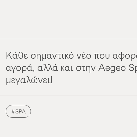
Kάθε σημαντικό νέο που αφορ
αγορά, αλλά και στην Aegeo S
μεγαλώνει!
SPA