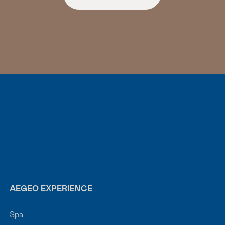
AEGEO EXPERIENCE
Spa