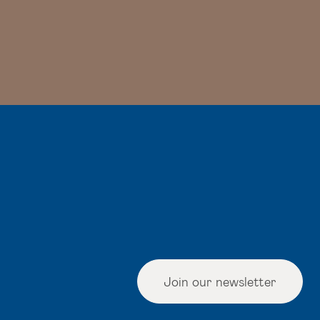
Join our newsletter