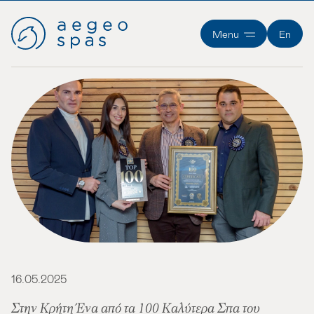
Menu
En
16.05.2025
Στην Κρήτη Ένα από τα 100 Καλύτερα Σπα του