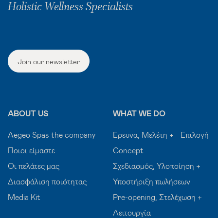
Holistic Wellness Specialists
Join our newsletter
ABOUT US
WHAT WE DO
Aegeo Spas the company
Έρευνα, Μελέτη + Επιλογή
Ποιοι είμαστε
Concept
Οι πελάτες μας
Σχεδιασμός, Υλοποίηση +
Διασφάλιση ποιότητας
Υποστήριξη πωλήσεων
Media Kit
Pre-opening, Στελέχωση +
Λειτουργία