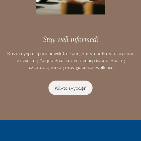
Stay well-informed!
Κάντε εγγραφή στο newsletter μας, για να μαθαίνετε πρώτοι
τα νέα της Aegeo Spas και να ενημερώνεστε για τις
τελευταίες τάσεις στον χώρο του wellness!
Κάντε εγγραφή