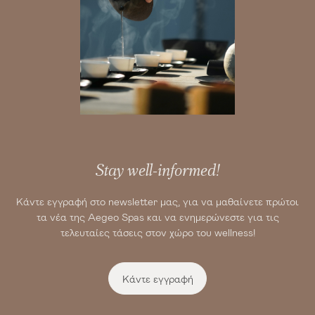
Stay well-informed!
Κάντε εγγραφή στο newsletter μας, για να μαθαίνετε πρώτοι
τα νέα της Aegeo Spas και να ενημερώνεστε για τις
τελευταίες τάσεις στον χώρο του wellness!
Κάντε εγγραφή