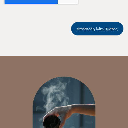
Αποστολή Μηνύματος