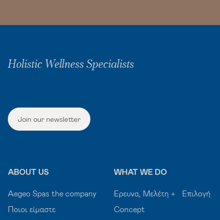
Holistic Wellness Specialists
Join our newsletter
ABOUT US
WHAT WE DO
Aegeo Spas the company
Έρευνα, Μελέτη + Επιλογή
Ποιοι είμαστε
Concept