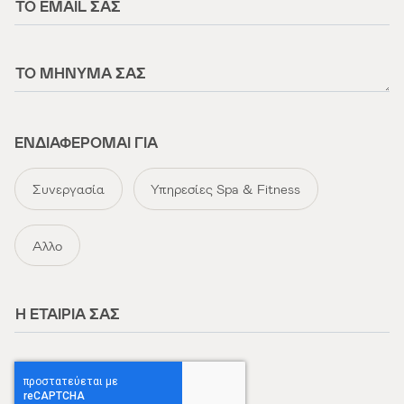
ΤΟ EMAIL ΣΑΣ
ΤΟ ΜΉΝΥΜΆ ΣΑΣ
ΕΝΔΙΑΦΈΡΟΜΑΙ ΓΙΑ
Συνεργασία
Υπηρεσίες Spa & Fitness
Άλλο
Η ΕΤΑΙΡΊΑ ΣΑΣ